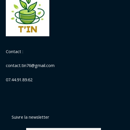
Contact :
contact.tin76@gmail.com
07.44.91.89.62
Suivre la newsletter