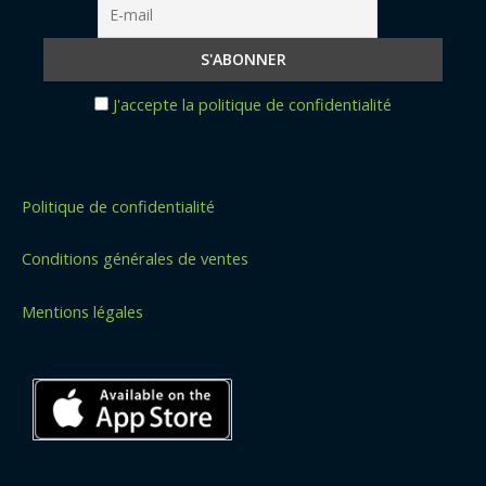
J'accepte la politique de confidentialité
Politique de confidentialité
Conditions générales de ventes
Mentions légales