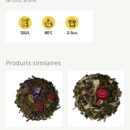
de coco, arôme
Produits similaires