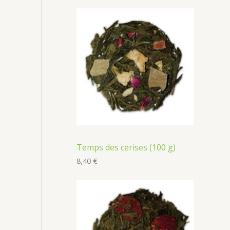
Temps des cerises (100 g)
8,40
€