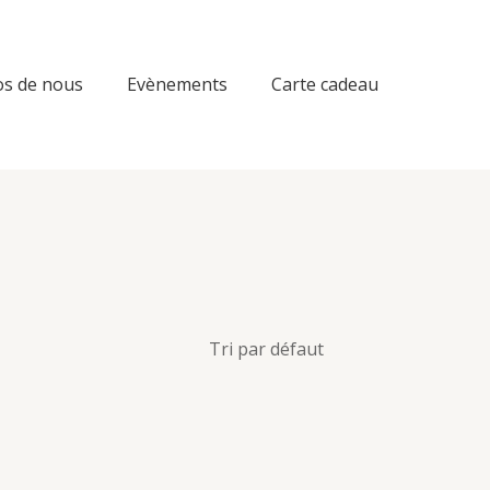
os de nous
Evènements
Carte cadeau