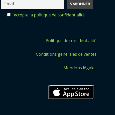
J'accepte la politique de confidentialité
Politique de confidentialité
Conditions générales de ventes
Mentions légales