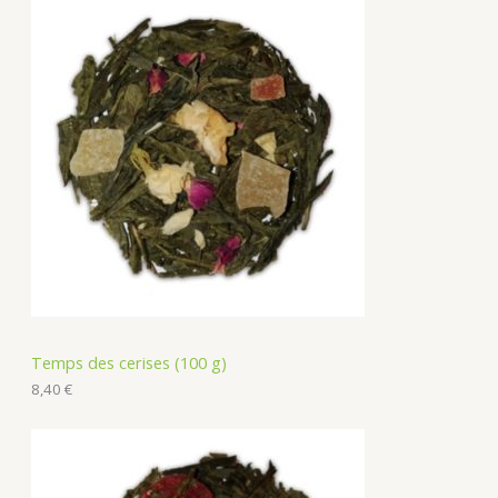
Temps des cerises (100 g)
8,40
€