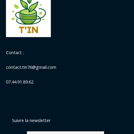
Contact :
contact.tin76@gmail.com
07.44.91.89.62
Suivre la newsletter