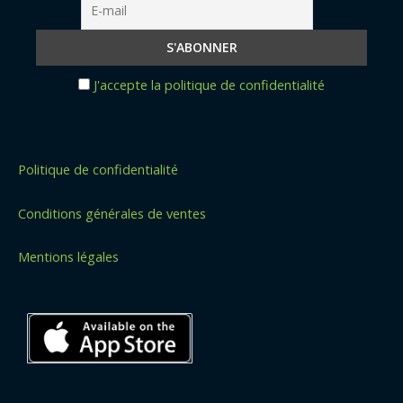
J'accepte la politique de confidentialité
Politique de confidentialité
Conditions générales de ventes
Mentions légales